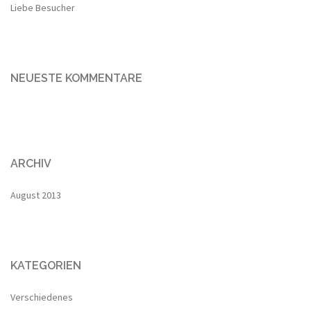
Liebe Besucher
NEUESTE KOMMENTARE
ARCHIV
August 2013
KATEGORIEN
Verschiedenes