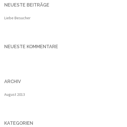
NEUESTE BEITRÄGE
Liebe Besucher
NEUESTE KOMMENTARE
ARCHIV
August 2013
KATEGORIEN