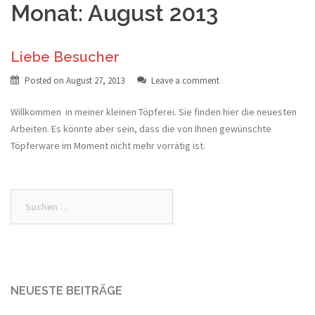
Monat:
August 2013
Liebe Besucher
Posted on
August 27, 2013
Leave a comment
Willkommen in meiner kleinen Töpferei. Sie finden hier die neuesten
Arbeiten. Es könnte aber sein, dass die von Ihnen gewünschte
Töpferware im Moment nicht mehr vorrätig ist.
Suche
nach:
NEUESTE BEITRÄGE