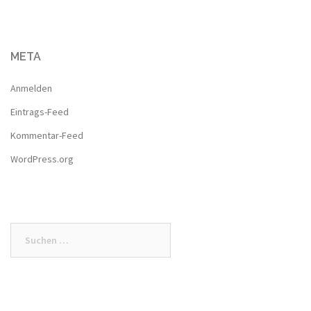
META
Anmelden
Eintrags-Feed
Kommentar-Feed
WordPress.org
Suche
nach: