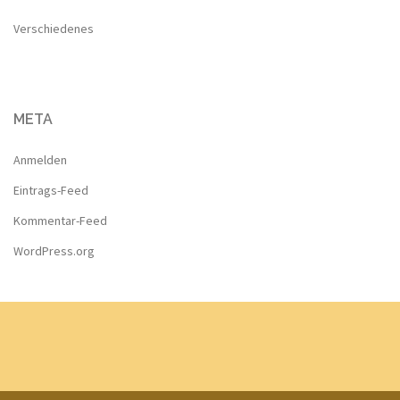
Verschiedenes
META
Anmelden
Eintrags-Feed
Kommentar-Feed
WordPress.org